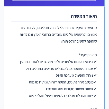
תיאור המשרה
מחפשת תפקיד שבו תוכלי להוביל תהליכים, לעבוד עם
אנשים, להשפיע על גיוס עובדים ברחבי הארץ וגם להיות
שותפה לחשיבה ולפיתוח?
מה בתפקיד?
✔ ביצוע ראיונות טלפוניים וליווי מועמדים לאורך התהליך
✔ עבודה שוטפת מול מנהלים מגייסים בתהליכי גיוס
✔ ניהול ותפעול מערכת הגיוס
✔מעקב אחר נתונים, הפקת דוחות וניתוח מגמות
✔ פיתוח ואיתור מקורות גיוס וסורסינג
✔ ייזום והובלת מהלכים לשיפור וייעול תהליכי גיוס