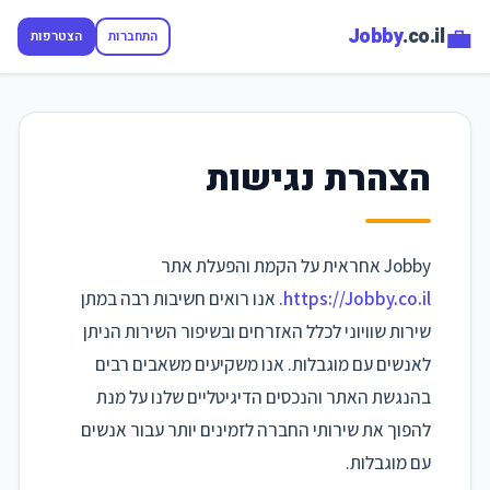
💼
Jobby
.co.il
התחברות
הצטרפות
הצהרת נגישות
Jobby אחראית על הקמת והפעלת אתר
https://Jobby.co.il
. אנו רואים חשיבות רבה במתן
שירות שוויוני לכלל האזרחים ובשיפור השירות הניתן
לאנשים עם מוגבלות. אנו משקיעים משאבים רבים
בהנגשת האתר והנכסים הדיגיטליים שלנו על מנת
להפוך את שירותי החברה לזמינים יותר עבור אנשים
עם מוגבלות.