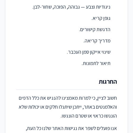
ניגודיות וצבע — גבוהה, הפוכה, שחור-לבן.
גופן קריא.
הדגשת קישורים.
מדריך קריאה.
שינוי אייקון סמן העכבר.
תיאור לתמונות.
החרגות
חשוב לציין, כי למרות מאמצינו להנגיש את כלל הדפים
והאלמנטים באתר, ייתכן שיתגלו חלקים או יכולות שלא
הונגשו כראוי או שטרם הונגשו.
אנו פועלים לשפר את נגישות האתר שלנו כל העת,