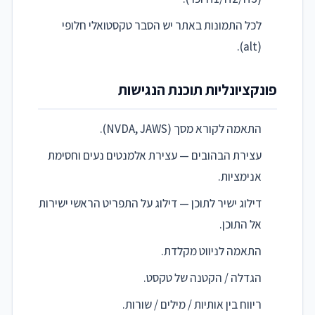
לכל התמונות באתר יש הסבר טקסטואלי חלופי
(alt).
פונקציונליות תוכנת הנגישות
התאמה לקורא מסך (NVDA, JAWS).
עצירת הבהובים — עצירת אלמנטים נעים וחסימת
אנימציות.
דילוג ישיר לתוכן — דילוג על התפריט הראשי ישירות
אל התוכן.
התאמה לניווט מקלדת.
הגדלה / הקטנה של טקסט.
ריווח בין אותיות / מילים / שורות.