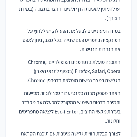
יש להמתין לטעינת הדף ולשינוי הרצוי בתצוגה (במידת
הצורך).
במידה ומעוניינים לבטל את הפעולה, יש ללחוץ על
הפונקציה בתפריט פעם שנייה. בכל מצב, ניתן לאפס
את הגדרות הנגישות.
התוכנה פועלת בדפדפנים הפופולריים: Chrome,
Firefox, Safari, Opera (בכפוף לתנאי היצרן).
הגלישה במצב נגישות מומלצת בדפדפן Chrome.
האתר מספק מבנה סמנטי עבור טכנולוגיות מסייעות
ותמיכה בדפוס השימוש המקובל להפעלה עם מקלדת
בעזרת מקשי החיצים, Enter ו-Esc ליציאה מתפריטים
וחלונות.
לצורך קבלת חוויית גלישה מיטבית עם תוכנת הקראת