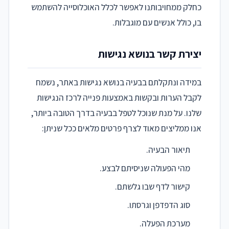
כחלק ממחויבותנו לאפשר לכלל האוכלוסייה להשתמש
בו, כולל אנשים עם מוגבלות.
יצירת קשר בנושא נגישות
במידה ונתקלתם בבעיה בנושא נגישות באתר, נשמח
לקבל הערות ובקשות באמצעות פנייה לרכז הנגישות
שלנו. על מנת שנוכל לטפל בבעיה בדרך הטובה ביותר,
אנו ממליצים מאוד לצרף פרטים מלאים ככל שניתן:
תיאור הבעיה.
מהי הפעולה שניסיתם לבצע.
קישור לדף שבו גלשתם.
סוג הדפדפן וגרסתו.
מערכת הפעלה.