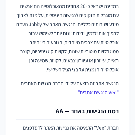
במדינת ישראל כ-20 אחוזים מהאוכלוסייה הם אנשים
עם מוגבלות הזקוקים לנגישות דיגיטלית, על מנת לצרוך
מידע ושירותים כלליים. הנגשת האתר של Jobby נועדה
להפוך אותו לזמין, ידידותי ונוח יותר לשימוש עבור
אוכלוסיות עם צרכים מיוחדים, הנובעים בין היתר
ממוגבלויות מוטוריות שונות, לקויות קוגניטיביות, קוצר
ראייה, עיוורון או עיוורון צבעים, לקויות שמיעה וכן
אוכלוסייה הנמנית על בני הגיל השלישי.
הנגשת אתר זה בוצעה על ידי חברת הנגשת האתרים
"Vee הנגשת אתרים"
.
רמת הנגישות באתר — AA
חברת "Vee" התאימה את נגישות האתר לדפדפנים