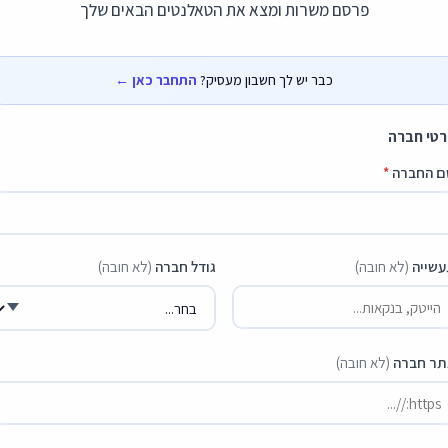
פרסם משרות ומצא את הטאלנטים הבאים שלך
כבר יש לך חשבון מעסיק?
התחבר כאן ←
טי חברה
ם החברה
*
שייה
(לא חובה)
גודל חברה
(לא חובה)
תר חברה
(לא חובה)