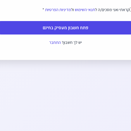
קראתי ואני מסכים/ה ל
תנאי השימוש
ול
מדיניות הפרטיות
*
פתח חשבון מעסיק בחינם
יש לך חשבון?
התחבר