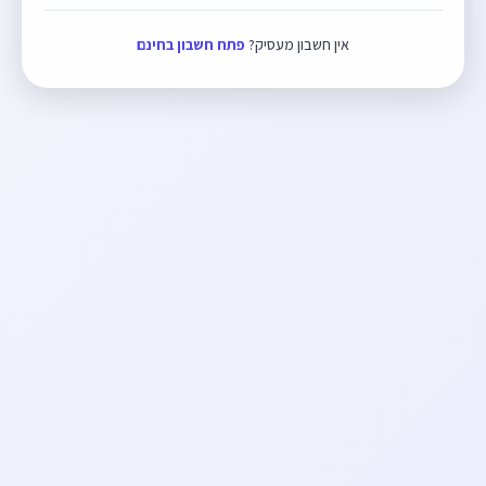
אין חשבון מעסיק?
פתח חשבון בחינם