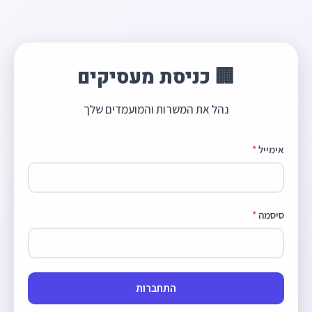
🏢 כניסת מעסיקים
נהל את המשרות והמועמדים שלך
אימייל
*
סיסמה
*
התחברות