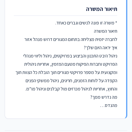
תיאור המשרה
* משרה זו פונה לנשים וגברים כאחד.
תיאור המשרה
לחברה יזמית מצליחה בתחום המגורים דרוש מנהל אזור
איך יראה היום שלך?
ניהול היבט התכנון והביצוע בפרויקטים, ניהול וליווי מנהלי
הפרויקט וחברות הפיקוח מטעם המזמין, אחריות ניהולית
ומקצועית על מספר פרויקטי מגורים תוך הובלת כל הצוות תוך
הקפדה על לוחות הזמנים, חריגים, ניהול ממשקי הפנים
והחוץ, אחריות לניהול מכרזים מול קבלנים וניהול מו"מ.
מה נדרש ממך?
מהנדס…