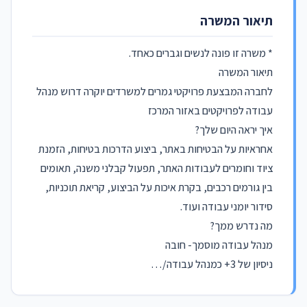
תיאור המשרה
* משרה זו פונה לנשים וגברים כאחד.
תיאור המשרה
לחברה המבצעת פרויקטי גמרים למשרדים יוקרה דרוש מנהל
עבודה לפרויקטים באזור המרכז
איך יראה היום שלך?
אחראיות על הבטיחות באתר, ביצוע הדרכות בטיחות, הזמנת
ציוד וחומרים לעבודות האתר, תפעול קבלני משנה, תאומים
בין גורמים רכבים, בקרת איכות על הביצוע, קריאת תוכניות,
סידור יומני עבודה ועוד.
מה נדרש ממך?
מנהל עבודה מוסמך- חובה
ניסיון של 3+ כמנהל עבודה/…