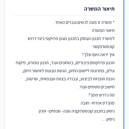
תיאור המשרה
* משרה זו פונה לנשים וגברים כאחד.
תיאור המשרה
למשרד תכנון העוסק בתכנון מגוון פרויקטי בינוי דרוש
קונסטרוקטור
איך יראה היום שלך?
תכנון פרויקטים ציבוריים, בטחונים ועוד, תכנון מפורט, פיקוח
עליון, פתרונות ליישום החזון, הגשת הצעות לאישור היזם,
הכנת תוכניות לביצוע, עבודה בצוות ועצמאית, שרטוט,
חישובים סטטיים ועוד.
מה נדרש ממך?
מהנדס אזרחי- חובה
ניסיון בתכנון קונסטרוקציה שנה- שנתיים- יתרון
ניסיון…