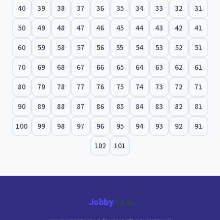
40
39
38
37
36
35
34
33
32
31
50
49
48
47
46
45
44
43
42
41
60
59
58
57
56
55
54
53
52
51
70
69
68
67
66
65
64
63
62
61
80
79
78
77
76
75
74
73
72
71
90
89
88
87
86
85
84
83
82
81
100
99
98
97
96
95
94
93
92
91
102
101
Jobby
.co.il