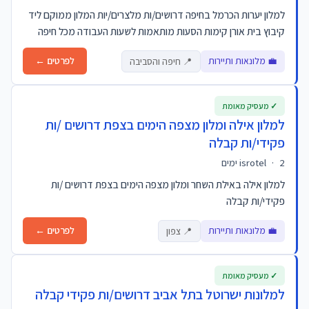
למלון יערות הכרמל בחיפה דרושים/ות מלצרים/יות המלון ממוקם ליד
קיבוץ בית אורן קימות הסעות מותאמות לשעות העבודה מכל חיפה
💼 מלונאות ותיירות
לפרטים ←
📍 חיפה והסביבה
✓ מעסיק מאומת
למלון אילה ומלון מצפה הימים בצפת דרושים /ות
פקידי/ות קבלה
2 ימים
·
isrotel
למלון אילה באילת השחר ומלון מצפה הימים בצפת דרושים /ות
פקידי/ות קבלה
💼 מלונאות ותיירות
לפרטים ←
📍 צפון
✓ מעסיק מאומת
למלונות ישרוטל בתל אביב דרושים/ות פקידי קבלה