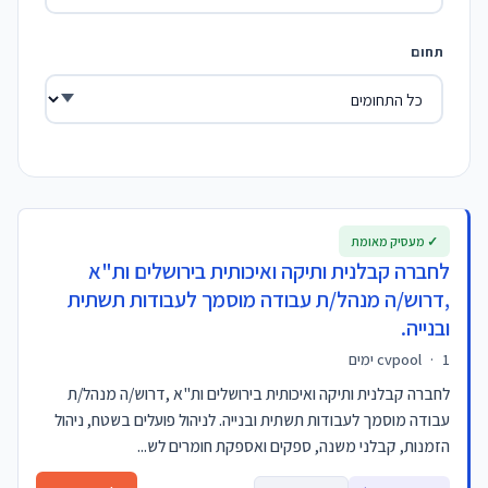
תחום
✓ מעסיק מאומת
לחברה קבלנית ותיקה ואיכותית בירושלים ות"א
,דרוש/ה מנהל/ת עבודה מוסמך לעבודות תשתית
ובנייה.
1 ימים
·
cvpool
לחברה קבלנית ותיקה ואיכותית בירושלים ות"א ,דרוש/ה מנהל/ת
עבודה מוסמך לעבודות תשתית ובנייה. לניהול פועלים בשטח, ניהול
הזמנות, קבלני משנה, ספקים ואספקת חומרים לש...