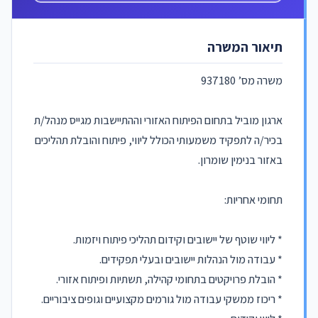
תיאור המשרה
משרה מס’ 937180
ארגון מוביל בתחום הפיתוח האזורי וההתיישבות מגייס מנהל/ת
בכיר/ה לתפקיד משמעותי הכולל ליווי, פיתוח והובלת תהליכים
באזור בנימין שומרון.
תחומי אחריות:
* ליווי שוטף של יישובים וקידום תהליכי פיתוח ויזמות.
* עבודה מול הנהלות יישובים ובעלי תפקידים.
* הובלת פרויקטים בתחומי קהילה, תשתיות ופיתוח אזורי.
* ריכוז ממשקי עבודה מול גורמים מקצועיים וגופים ציבוריים.