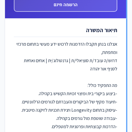
הרשמה חינם
תיאור המשרה
אצלנו בנתן תקבלו הזדמנות לרכוש ידע מעשי בתחום מרכזי
ומתפתח,
דרוש/ה עובד/ת סוציאלי/ת | גרנטולוג/ית | אחים ואחיות
לסניף אור יהודה
מה התפקיד כולל:
-ביצוע ביקורי בית ומיצוי זכויות הקשיש בקהילה.
-תיעוד מקיף של הביקורים והעברתם לגורמים הרלוונטיים.
-עיסוק בתחום Longevity ויצירת תכניות לזיקנה מיטבית.
-עבודה שוטפת מול גורמים בקהילה.
-הדרכות קבוצתיות ופרטניות למטפלים.