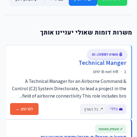
משרות דומות שאולי יעניינו אותך
🤖 משרת AI-JOBBY
Technical Manger
1 ימים
·
B-net HR
A Technical Manager for an Airborne Command &
Control (C2) System Directorate, to lead a project in the
field of airborne connectivity This role includes bro...
💼 כללי
לפרטים ←
📍 כל הארץ
✓ מעסיק מאומת