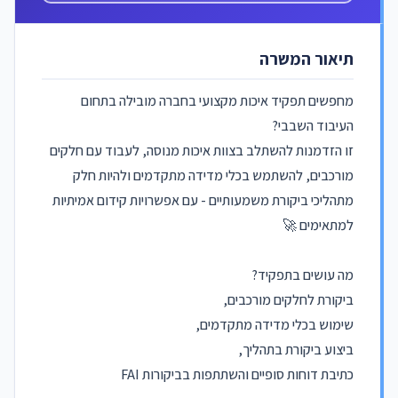
תיאור המשרה
מחפשים תפקיד איכות מקצועי בחברה מובילה בתחום
העיבוד השבבי?
זו הזדמנות להשתלב בצוות איכות מנוסה, לעבוד עם חלקים
מורכבים, להשתמש בכלי מדידה מתקדמים ולהיות חלק
מתהליכי ביקורת משמעותיים - עם אפשרויות קידום אמיתיות
למתאימים 🚀
מה עושים בתפקיד?
ביקורת לחלקים מורכבים,
שימוש בכלי מדידה מתקדמים,
ביצוע ביקורת בתהליך,
כתיבת דוחות סופיים והשתתפות בביקורות FAI