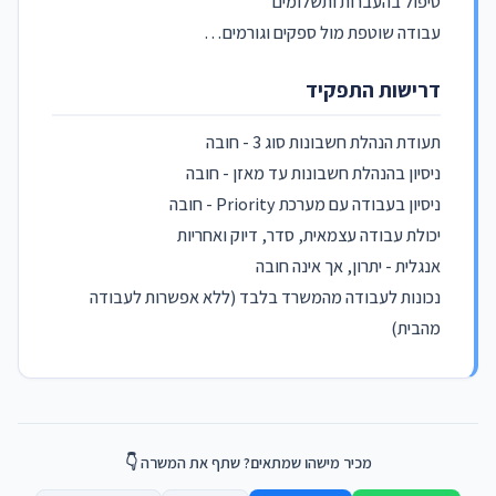
טיפול בהעברות ותשלומים
עבודה שוטפת מול ספקים וגורמים…
דרישות התפקיד
תעודת הנהלת חשבונות סוג 3 - חובה
ניסיון בהנהלת חשבונות עד מאזן - חובה
ניסיון בעבודה עם מערכת Priority - חובה
יכולת עבודה עצמאית, סדר, דיוק ואחריות
אנגלית - יתרון, אך אינה חובה
נכונות לעבודה מהמשרד בלבד (ללא אפשרות לעבודה
מהבית)
מכיר מישהו שמתאים? שתף את המשרה 👇