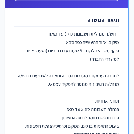
תיאור המשרה
דרוש/ה מנהל/ת חשבונות סוג 3 עד מאזן
מיקום: אזור התעשייה כפר סבא
היקף משרה: חלקית - 5 שעות עבודה ביום (הגעה פיזית
למשרדי החברה)
לחברה העוסקת במערכות הגברה ותאורה לאירועים דרוש/ה
מנהל/ת חשבונות מנוסה לתפקיד עצמאי.
תחומי אחריות:
הנהלת חשבונות סוג 3 עד מאזן
הכנת והגשת חומר לרואה החשבון
ביצוע התאמות בנקים, ספקים וכרטיסי הנהלת חשבונות