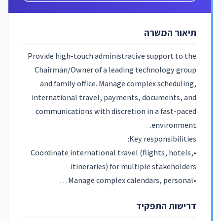
תיאור המשרה
Provide high-touch administrative support to the
Chairman/Owner of a leading technology group
and family office. Manage complex scheduling,
international travel, payments, documents, and
communications with discretion in a fast-paced
environment.
Key responsibilities:
•Coordinate international travel (flights, hotels,
itineraries) for multiple stakeholders
•Manage complex calendars, personal…
דרישות התפקיד