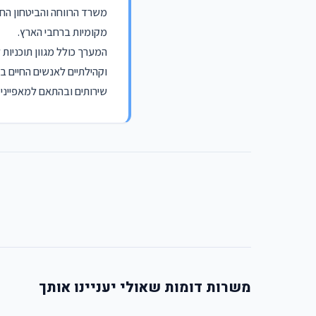
מקומיות ברחבי הארץ.
המערך כולל מגוון תוכניו
וקהילתיים לאנשים החיים ב
שירותים ובהתאם למאפייני
משרות דומות שאולי יעניינו אותך