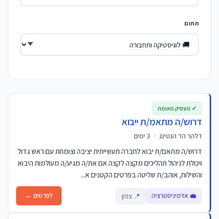
תחום
✓ מעסיק מאומת
דרוש/ה מתאמ/ת ייבוא
דלהר הד הנטינג
·
3 ימים
דרוש/ה מתאם/ת יבוא לחברה תעשייתית יציבה וצומחת עם ראש גדול
ויכולת לניהול תהליכים מקצה לקצה אם את/ה מגיע/ה מעולמות היבוא
והשילוח, אוהב/ת שליטה בפרטים הקטנים א...
💼 אדמיניסטרציה
לפרטים ←
📍 צפון