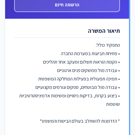
הרשמה חינם
תיאור המשרה
התפקיד כולל:
• פתיחת תביעות במערכות החברה
• הקמת הוראות תשלום ומעקב אחר תהליכים
• עבודה מול ממשקים פנים ארגוניים
• תמיכה תפעולית בפעילות המחלקה המשפטית
• עבודה מול מבוטחים, ספקים וגורמים מקצועיים
• ביצוע בקרות, בדיקות כיסויים ומשימות אדמיניסטרטיביות
שוטפות
* הזדמנות להשתלב בעולם הביטוח והמשפט*