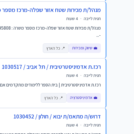
מנהל/ת מכירות שטח אזור שפלה-מרכז מספר משרה :
חגית לייבה
·
4 שעות
-...
💼 שיווק ומכירות
📍 כל הארץ
רכז.ת אדמיניסטרטיבית / תל אביב / 1030517
חגית לייבה
·
4 שעות
רכז.ת אדמיניסטרטיבית | בית הספר ללימודים מתקדמים אם סדר
💼 אדמיניסטרציה
📍 כל הארץ
דרוש/ה מתאמ/ת יבוא / חולון / 1030452
חגית לייבה
·
4 שעות