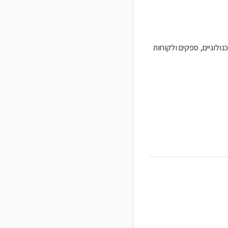
נולוגיים, ספקים ולקוחות