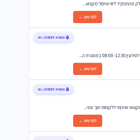
לפרטים ←
🤖 משרת AI-JOBBY
לפרטים ←
🤖 משרת AI-JOBBY
ועי ואיכותי ללקוחות תוך עמי...
לפרטים ←