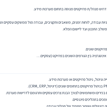
דרוש מנהל/ת פרויקטים מנוסה בתחום מערכות מידע.
כניות עבודה, לוחות זמנים, משאבים ותקציבים, עבודה מול ממשקים עסקיים וטכ
משלב התכנון ועד ליישום המלא.
פרויקטים שונים.
 אינטגרציה בין הגורמים השונים בפרויקט (עסקיים…
וניהול, ניהול פרויקטים או מערכות מידע.
בכירים ומשתמשים לצורך הבנת צרכים עסקיים ותרגומם לדרישות מערכת.
מכים בתהליכים פיננסיים.
 דיגיטלית ושיפור מתמיד של תהליכי עבודה.