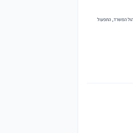
יהול המשרד, התפעול