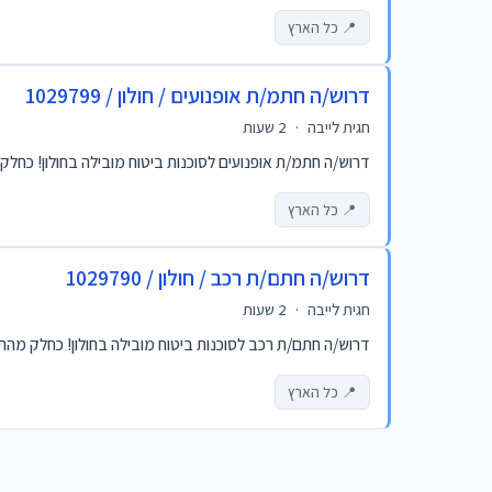
📍 כל הארץ
דרוש/ה חתמ/ת אופנועים / חולון / 1029799
חגית לייבה
·
2 שעות
דרוש/ה חתמ/ת אופנועים לסוכנות ביטוח מובילה בחולון! כחלק מ
📍 כל הארץ
דרוש/ה חתם/ת רכב / חולון / 1029790
חגית לייבה
·
2 שעות
דרוש/ה חתם/ת רכב לסוכנות ביטוח מובילה בחולון! כחלק מהתפק
📍 כל הארץ