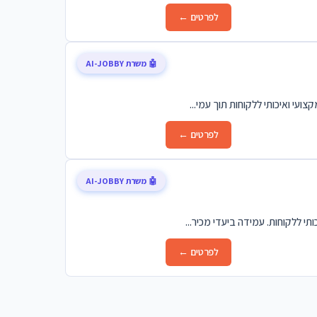
לפרטים ←
🤖 משרת AI-JOBBY
ועי ואיכותי ללקוחות תוך עמי...
לפרטים ←
🤖 משרת AI-JOBBY
י ללקוחות. עמידה ביעדי מכיר...
לפרטים ←