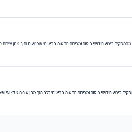
התפקיד ביצוע חידושי ביטוח ומכירות חדשות בביטוחי אופנועים ותוך מתן שירות מקצ
יד ביצוע חידושי ביטוח ומכירות חדשות בביטוחי רכב תוך מתן שירות מקצועי ואיכות