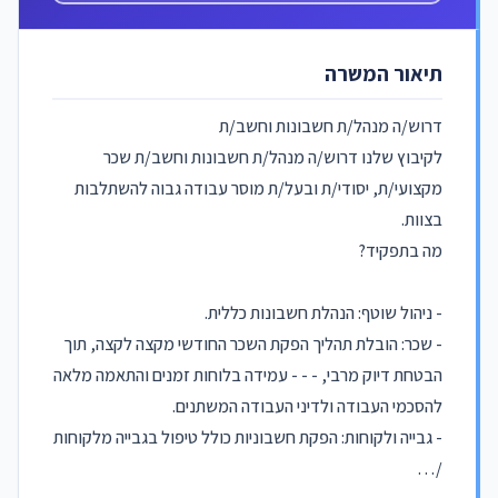
תיאור המשרה
דרוש/ה מנהל/ת חשבונות וחשב/ת
​לקיבוץ שלנו דרוש/ה מנהל/ת חשבונות וחשב/ת שכר
מקצועי/ת, יסודי/ת ובעל/ת מוסר עבודה גבוה להשתלבות
בצוות.
מה בתפקיד?
​- ניהול שוטף: הנהלת חשבונות כללית.
​- שכר: הובלת תהליך הפקת השכר החודשי מקצה לקצה, תוך
הבטחת דיוק מרבי, - - - עמידה בלוחות זמנים והתאמה מלאה
להסכמי העבודה ולדיני העבודה המשתנים.
- ​גבייה ולקוחות: הפקת חשבוניות כולל טיפול בגבייה מלקוחות
/…