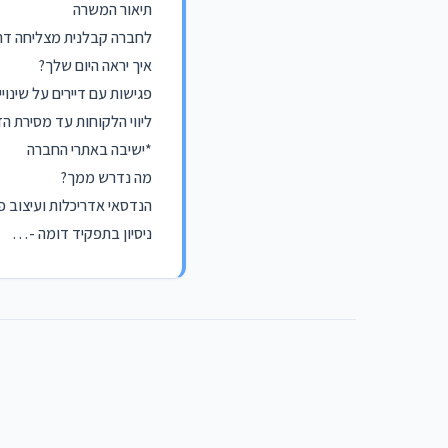
תיאור המשרה
לחברה קבלנית מצליחה דרו
איך יראה היום שלך?
פגישות עם דיירים על שינוי
ליווי הלקוחות עד מסירת ה
*ישיבה באתרי החברה
מה נדרש ממך?
הנדסאי אדריכלות ועיצוב פנ
ניסיון בתפקיד דומה -…