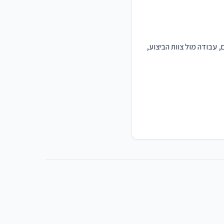
, עבודה מול צוות הביצוע,