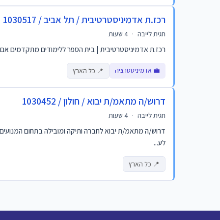
רכז.ת אדמיניסטרטיבית / תל אביב / 1030517
חגית לייבה
·
4 שעות
רכז.ת אדמיניסטרטיבית | בית הספר ללימודים מתקדמים אם סדר
💼 אדמיניסטרציה
📍 כל הארץ
דרוש/ה מתאמ/ת יבוא / חולון / 1030452
חגית לייבה
·
4 שעות
לע...
📍 כל הארץ