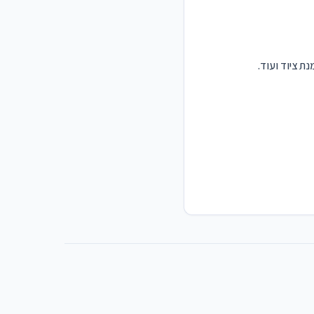
ת ציוד ועוד.