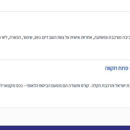
ביבה מורכבת ומשתנה, אחריות אישית על צוות העובדים: גיוס, שימור, הכשרה, ליווי 