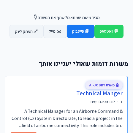
מכיר מישהו שמתאים? שתף את המשרה 👇
💬 וואטסאפ
📘 פייסבוק
✉️ מייל
🔗 העתק לינק
משרות דומות שאולי יעניינו אותך
🤖 משרת AI-JOBBY
Technical Manger
1 ימים
·
B-net HR
A Technical Manager for an Airborne Command &
Control (C2) System Directorate, to lead a project in the
field of airborne connectivity This role includes bro...