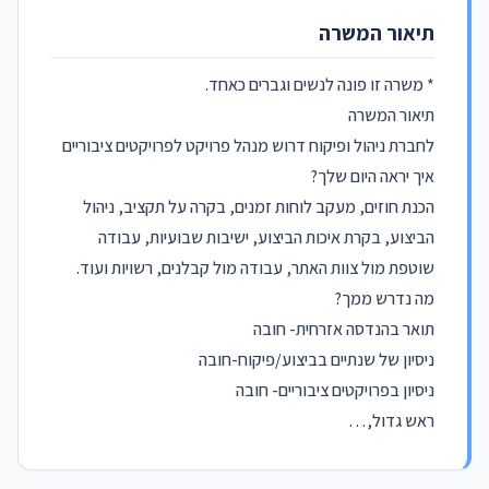
תיאור המשרה
* משרה זו פונה לנשים וגברים כאחד.
תיאור המשרה
לחברת ניהול ופיקוח דרוש מנהל פרויקט לפרויקטים ציבוריים
איך יראה היום שלך?
הכנת חוזים, מעקב לוחות זמנים, בקרה על תקציב, ניהול
הביצוע, בקרת איכות הביצוע, ישיבות שבועיות, עבודה
שוטפת מול צוות האתר, עבודה מול קבלנים, רשויות ועוד.
מה נדרש ממך?
תואר בהנדסה אזרחית- חובה
ניסיון של שנתיים בביצוע/פיקוח-חובה
ניסיון בפרויקטים ציבוריים- חובה
ראש גדול,…