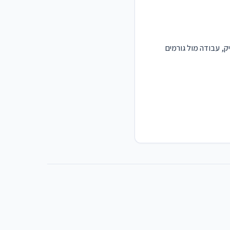
ק, עבודה מול גורמים