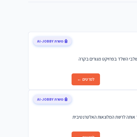
🤖 משרת AI-JOBBY
שלבי השלד בפרויקט מגורים בקרה
לפרטים ←
🤖 משרת AI-JOBBY
ך אותה לרשת המלונאות האלטרנטיבית