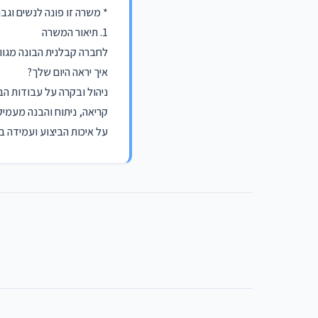
* משרה זו פונה לנשים וגב
1. תיאור המשרה
לחברה קבלנית הבונה מגוון
איך יראה היום שלך?
ניהול ובקרה על עבודות הב
קריאה, ניתוח והבנה מעמיקה
על איכות הביצוע ועמידה ב