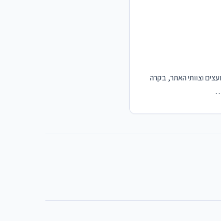
עצים וצוותי האתר, בקרה
…