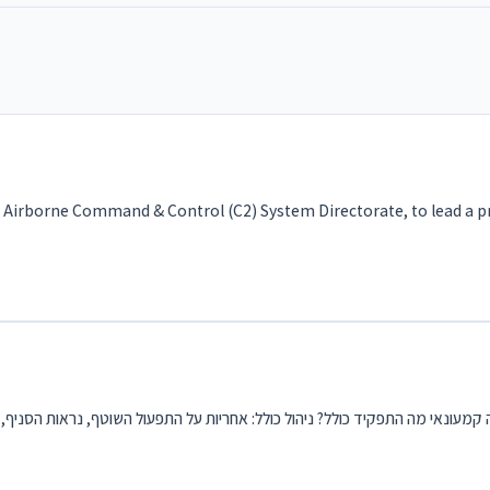
 Airborne Command & Control (C2) System Directorate, to lead a proj
ונאי מה התפקיד כולל? ניהול כולל: אחריות על התפעול השוטף, נראות הסניף, ני