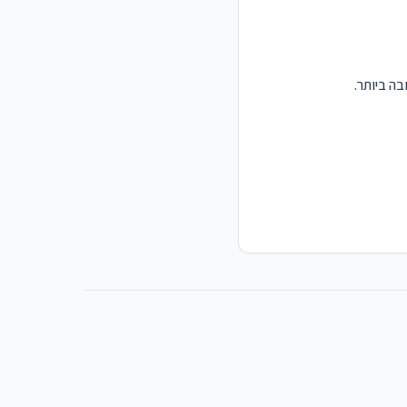
ה ביותר.