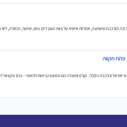
ביבה מורכבת ומשתנה, אחריות אישית על צוות העובדים: גיוס, שימור, הכשרה, ליווי 