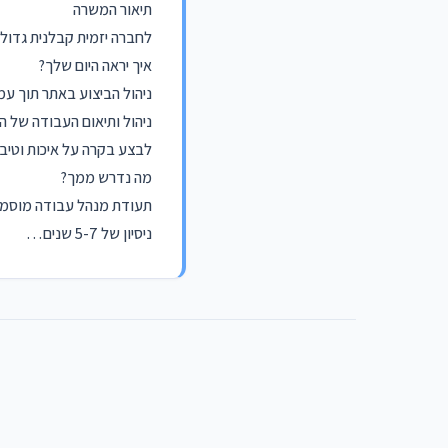
תיאור המשרה
לחברה יזמית קבלנית גדול
איך יראה היום שלך?
ניהול הביצוע באתר תוך עמ
ניהול ותיאום העבודה של ה
לבצע בקרה על איכות וטיב
מה נדרש ממך?
תעודת מנהל עבודה מוסמך 
ניסיון של 5-7 שנים…