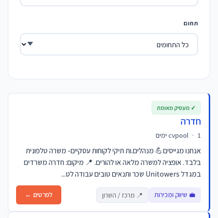
תחום
✓ מעסיק מאומת
חדרה
1 ימים
·
cvpool
אנחנו מגייסים💪 מנהלים.ות תיקי לקוחות עסקיים- משרה טלפונית
בלבד. אופציה למשרה מלאה או להורים. 📍 מיקום: חדרה משרדים
במגדל Unitowers שכר ותנאים טובים עבודה לט...
💼 שיווק ומכירות
לפרטים ←
📍 מרכז / השרון