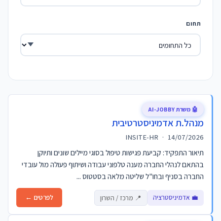
תחום
🤖 משרת AI-JOBBY
מנהל.ת אדמיניסטרטיבית
INSITE-HR
·
14/07/2026
תיאור התפקיד: קביעת פגישות טיפול בסוגי מיילים שונים ותיוקן
בהתאם לנהלי החברה מענה טלפוני עבודה ושיתוף פעולה מול עובדי
החברה בסניף ובחו"ל שליטה מלאה בסטטוס ...
💼 אדמיניסטרציה
לפרטים ←
📍 מרכז / השרון