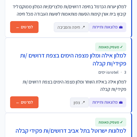
למלון יערות הכרמל בחיפה דרושים/ות מלצרים/יות המלון ממוקם ליד
קיבוץ בית אורן קימות הסעות מותאמות לשעות העבודה מכל חיפה
💼 מלונאות ותיירות
לפרטים ←
📍 חיפה והסביבה
✓ מעסיק מאומת
למלון אילה ומלון מצפה הימים בצפת דרושים /ות
פקידי/ות קבלה
3 ימים
·
isrotel
למלון אילה באילת השחר ומלון מצפה הימים בצפת דרושים /ות
פקידי/ות קבלה
💼 מלונאות ותיירות
לפרטים ←
📍 צפון
✓ מעסיק מאומת
למלונות ישרוטל בתל אביב דרושים/ות פקידי קבלה