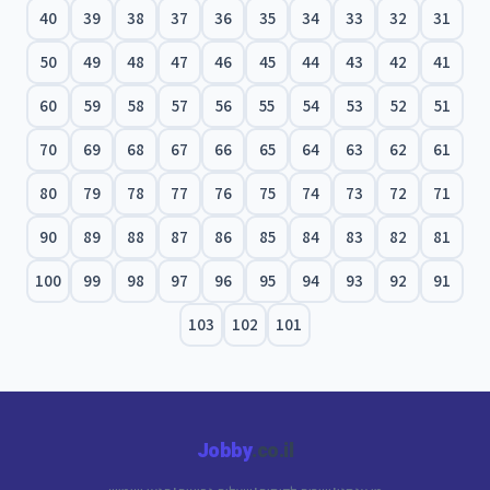
40
39
38
37
36
35
34
33
32
31
50
49
48
47
46
45
44
43
42
41
60
59
58
57
56
55
54
53
52
51
70
69
68
67
66
65
64
63
62
61
80
79
78
77
76
75
74
73
72
71
90
89
88
87
86
85
84
83
82
81
100
99
98
97
96
95
94
93
92
91
103
102
101
Jobby
.co.il