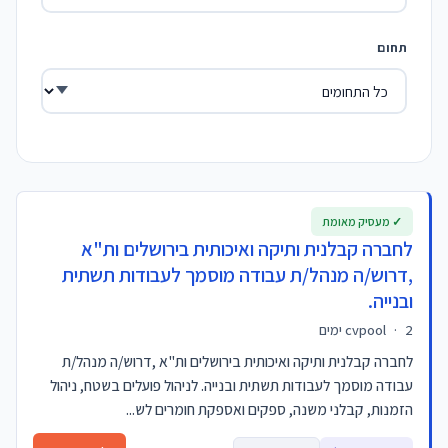
תחום
✓ מעסיק מאומת
לחברה קבלנית ותיקה ואיכותית בירושלים ות"א
,דרוש/ה מנהל/ת עבודה מוסמך לעבודות תשתית
ובנייה.
2 ימים
·
cvpool
לחברה קבלנית ותיקה ואיכותית בירושלים ות"א ,דרוש/ה מנהל/ת
עבודה מוסמך לעבודות תשתית ובנייה. לניהול פועלים בשטח, ניהול
הזמנות, קבלני משנה, ספקים ואספקת חומרים לש...