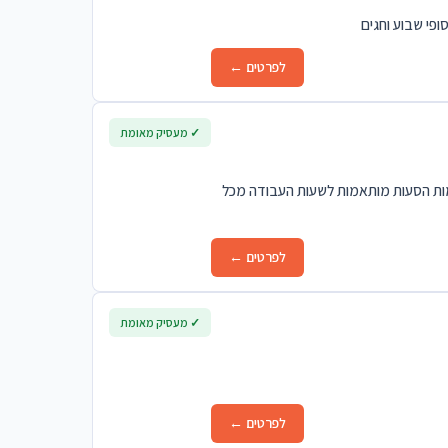
פי שבוע וחגים
לפרטים ←
✓ מעסיק מאומת
קימות הסעות מותאמות לשעות העבודה מכל
לפרטים ←
✓ מעסיק מאומת
לפרטים ←