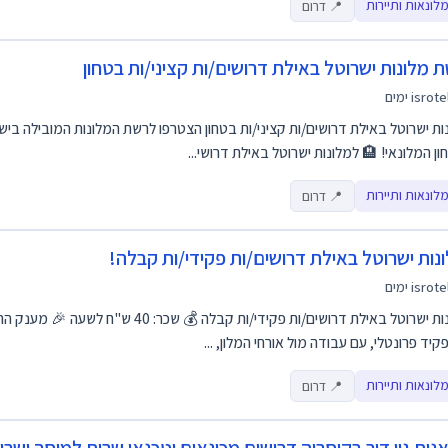
לונאות ותיירות
📍 דרום
 מלונות ישרוטל באילת דרושים/ות קציני/ות בטחון
isrote
ות ישרוטל באילת דרושים/ות קציני/ות בטחון הצטרפו לרשת המלונות המובילה בי
ון המלונאי! 🏨 למלונות ישרוטל באילת דרושי...
לונאות ותיירות
📍 דרום
נות ישרוטל באילת דרושים/ות פקידי/ות קבלה!
isrote
קיד פרונטלי, עם עבודה מול אורחי המלון, ...
לונאות ותיירות
📍 דרום