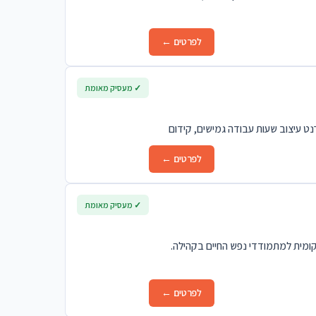
לפרטים ←
✓ מעסיק מאומת
ט עיצוב שעות עבודה גמישים, קידום
לפרטים ←
✓ מעסיק מאומת
קומית למתמודדי נפש החיים בקהילה.
לפרטים ←