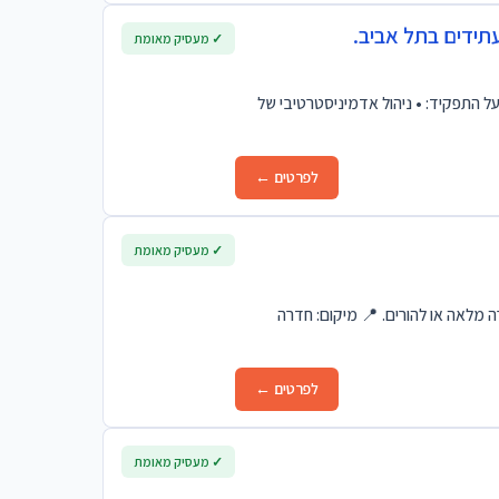
תידים בתל אביב.
✓ מעסיק מאומת
 התפקיד: • ניהול אדמיניסטרטיבי של
לפרטים ←
✓ מעסיק מאומת
 מלאה או להורים. 📍 מיקום: חדרה
לפרטים ←
✓ מעסיק מאומת