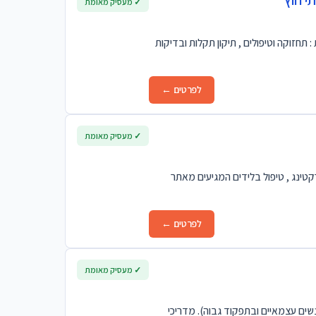
י חוץ
✓ מעסיק מאומת
: תחזוקה וטיפולים , תיקון תקלות ובדיקות
לפרטים ←
✓ מעסיק מאומת
טינג , טיפול בלידים המגיעים מאתר
לפרטים ←
✓ מעסיק מאומת
שים עצמאיים ובתפקוד גבוה). מדריכי