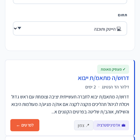
תחום
✓ מעסיק מאומת
דרוש/ה מתאמ/ת ייבוא
דלהר הד הנטינג
·
2 ימים
דרוש/ה מתאם/ת יבוא לחברה תעשייתית יציבה וצומחת עם ראש גדול
ויכולת לניהול תהליכים מקצה לקצה אם את/ה מגיע/ה מעולמות היבוא
והשילוח, אוהב/ת שליטה בפרטים הקטנים א...
💼 אדמיניסטרציה
לפרטים ←
📍 צפון