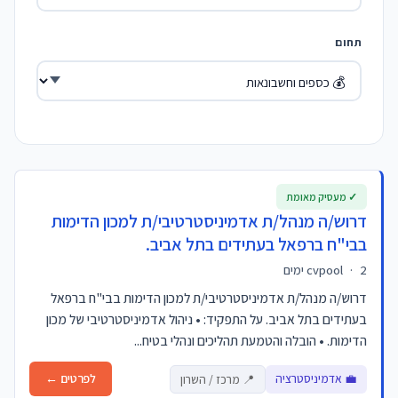
תחום
✓ מעסיק מאומת
דרוש/ה מנהל/ת אדמיניסטרטיבי/ת למכון הדימות
בבי"ח ברפאל בעתידים בתל אביב.
2 ימים
·
cvpool
דרוש/ה מנהל/ת אדמיניסטרטיבי/ת למכון הדימות בבי"ח ברפאל
בעתידים בתל אביב. על התפקיד: • ניהול אדמיניסטרטיבי של מכון
הדימות. • הובלה והטמעת תהליכים ונהלי בטיח...
💼 אדמיניסטרציה
לפרטים ←
📍 מרכז / השרון