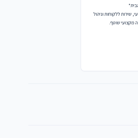
בית*
, שירות ללקוחות וניהול
ה מקצועי שוטף.